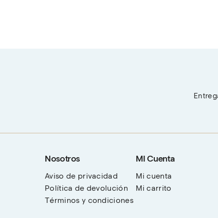
Entrega
Nosotros
MI Cuenta
Aviso de privacidad
Mi cuenta
Política de devolución
Mi carrito
Términos y condiciones