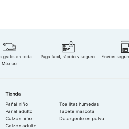
 gratis en toda 
Paga facil, rápido y seguro 
Envios segur
México
Tienda
Pañal niño
Toallitas húmedas
Pañal adulto
Tapete mascota
Calzón niño
Detergente en polvo
Calzón adulto