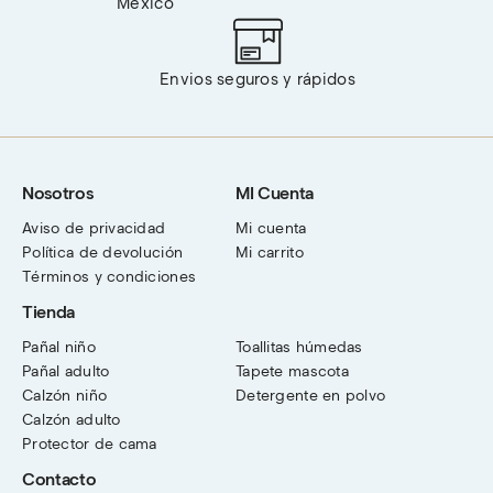
México
Envios seguros y rápidos
Nosotros
MI Cuenta
Aviso de privacidad
Mi cuenta
Política de devolución
Mi carrito
Términos y condiciones
Tienda
Pañal niño
Toallitas húmedas
Pañal adulto
Tapete mascota
Calzón niño
Detergente en polvo
Calzón adulto
Protector de cama
Contacto