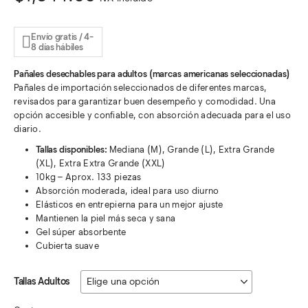
Envío gratis / 4-
8 días hábiles
Pañales desechables para adultos (marcas americanas seleccionadas)
Pañales de importación seleccionados de diferentes marcas,
revisados para garantizar buen desempeño y comodidad. Una
opción accesible y confiable, con absorción adecuada para el uso
diario.
Tallas disponibles:
Mediana (M), Grande (L), Extra Grande
(XL), Extra Extra Grande (XXL)
10kg – Aprox. 133 piezas
Absorción moderada, ideal para uso diurno
Elásticos en entrepierna para un mejor ajuste
Mantienen la piel más seca y sana
Gel súper absorbente
Cubierta suave
Tallas Adultos