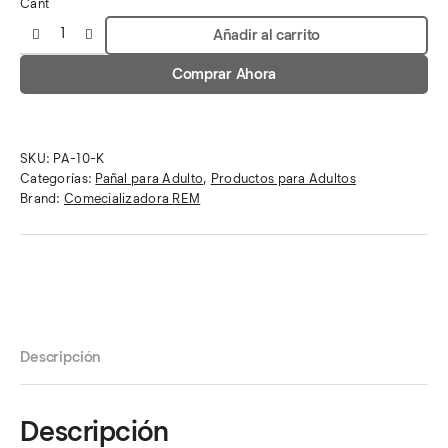
Cant
Añadir al carrito
Comprar Ahora
SKU:
PA-10-K
Categorías:
Pañal para Adulto
,
Productos para Adultos
Brand:
Comecializadora REM
Descripción
Descripción