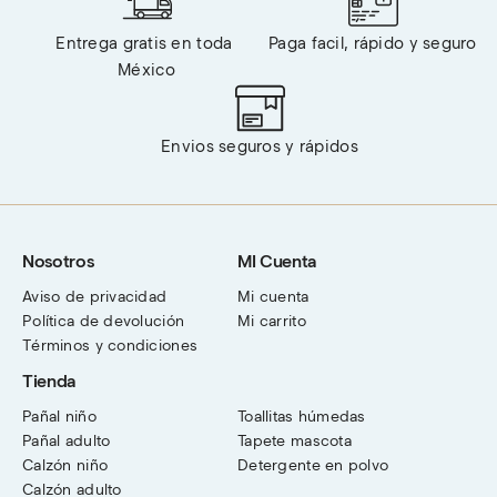
Entrega gratis en toda 
Paga facil, rápido y seguro
México
Envios seguros y rápidos
Nosotros
MI Cuenta
Aviso de privacidad
Mi cuenta
Política de devolución
Mi carrito
Términos y condiciones
Tienda
Pañal niño
Toallitas húmedas
Pañal adulto
Tapete mascota
Calzón niño
Detergente en polvo
Calzón adulto