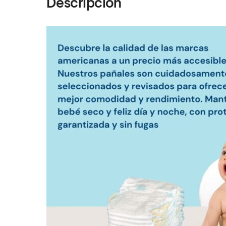
Descripción