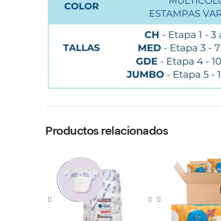
Productos relacionados