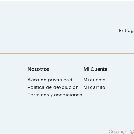
Entrega
Nosotros
MI Cuenta
Aviso de privacidad
Mi cuenta
Política de devolución
Mi carrito
Términos y condiciones
Copyright @