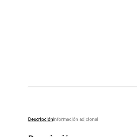
Descripción
Información adicional