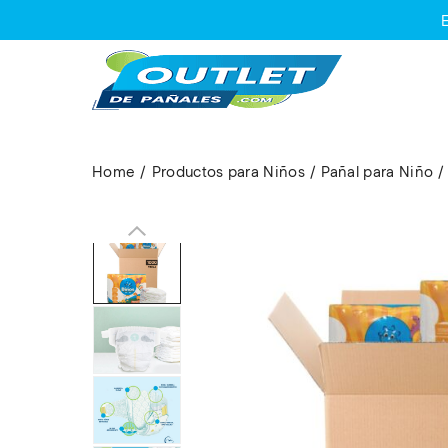
Home
Productos para Niños
Pañal para Niño