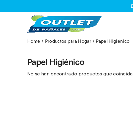
Home
Productos para Hogar
Papel Higiénico
Papel Higiénico
No se han encontrado productos que coincidan