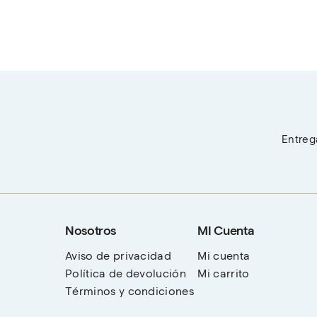
Entrega
Nosotros
MI Cuenta
Aviso de privacidad
Mi cuenta
Política de devolución
Mi carrito
Términos y condiciones