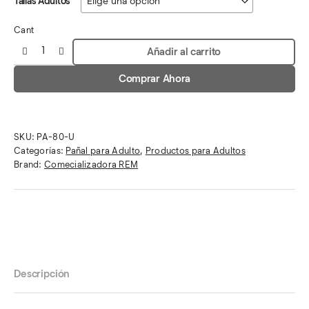
Tallas Adultos
Cant
Añadir al carrito
Comprar Ahora
SKU:
PA-80-U
Categorías:
Pañal para Adulto
,
Productos para Adultos
Brand:
Comecializadora REM
Descripción