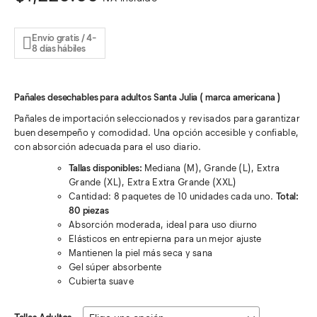
Envío gratis / 4-
8 días hábiles
Pañales desechables para adultos Santa Julia ( marca americana )
Pañales de importación seleccionados y revisados para garantizar
buen desempeño y comodidad. Una opción accesible y confiable,
con absorción adecuada para el uso diario.
Tallas disponibles:
Mediana (M), Grande (L), Extra
Grande (XL), Extra Extra Grande (XXL)
Cantidad: 8 paquetes de 10 unidades cada uno.
Total:
80 piezas
Absorción moderada, ideal para uso diurno
Elásticos en entrepierna para un mejor ajuste
Mantienen la piel más seca y sana
Gel súper absorbente
Cubierta suave