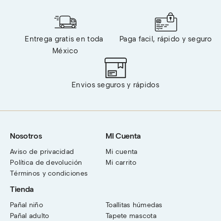
Entrega gratis en toda 
Paga facil, rápido y seguro
México
Envios seguros y rápidos
Nosotros
MI Cuenta
Aviso de privacidad
Mi cuenta
Política de devolución
Mi carrito
Términos y condiciones
Tienda
Pañal niño
Toallitas húmedas
Pañal adulto
Tapete mascota