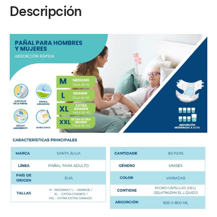
Descripción