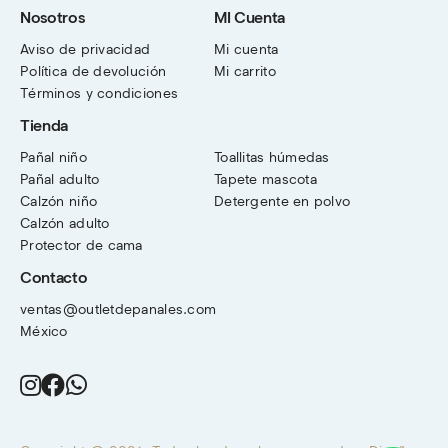
Nosotros
MI Cuenta
Aviso de privacidad
Mi cuenta
Política de devolución
Mi carrito
Términos y condiciones
Tienda
Pañal niño
Toallitas húmedas
Pañal adulto
Tapete mascota
Calzón niño
Detergente en polvo
Calzón adulto
Protector de cama
Contacto
ventas@outletdepanales.com
México