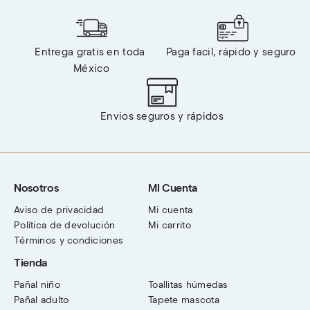
Entrega gratis en toda 
Paga facil, rápido y seguro 
México
Envios seguros y rápidos
Nosotros
MI Cuenta
Aviso de privacidad
Mi cuenta
Política de devolución
Mi carrito
Términos y condiciones
Tienda
Pañal niño
Toallitas húmedas
Pañal adulto
Tapete mascota