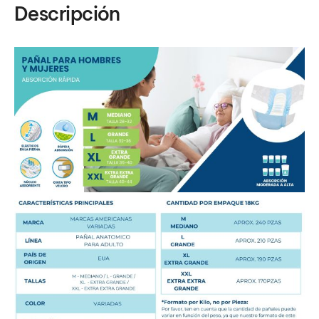
Descripción