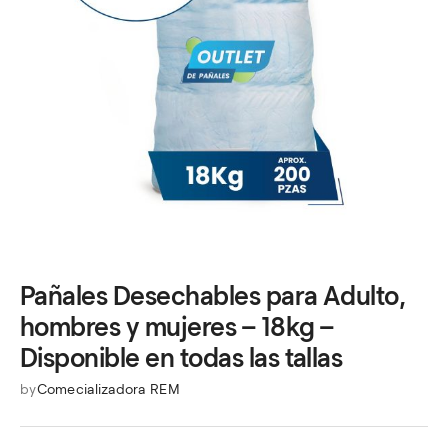
Pañales Desechables para Adulto,
hombres y mujeres – 18kg –
Disponible en todas las tallas
by
Comecializadora REM