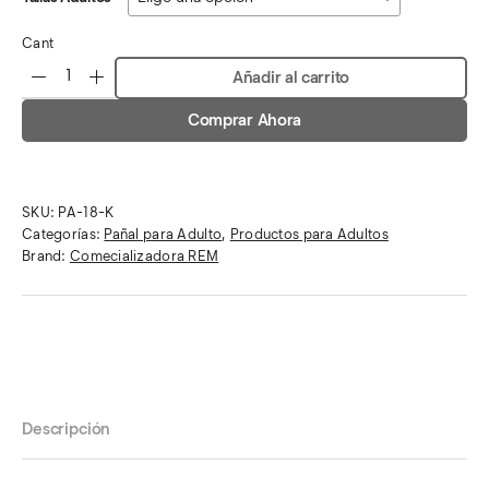
Cant
Añadir al carrito
Comprar Ahora
SKU:
PA-18-K
Categorías:
Pañal para Adulto
,
Productos para Adultos
Brand:
Comecializadora REM
Descripción