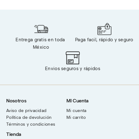
Entrega gratis en toda 
Paga facil, rápido y seguro
México
Envios seguros y rápidos
Nosotros
MI Cuenta
Aviso de privacidad
Mi cuenta
Política de devolución
Mi carrito
Términos y condiciones
Tienda