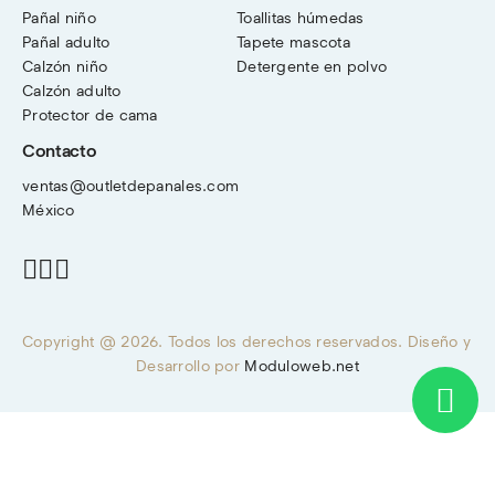
Pañal niño
Toallitas húmedas
Pañal adulto
Tapete mascota
Calzón niño
Detergente en polvo
Calzón adulto
Protector de cama
Contacto
ventas@outletdepanales.com
México
Copyright @ 2026. Todos los derechos reservados. Diseño y 
Desarrollo por 
Moduloweb.net