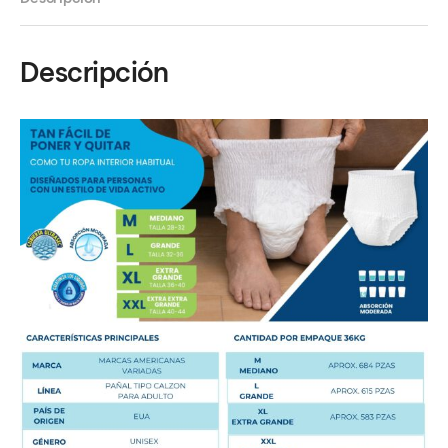
Descripción