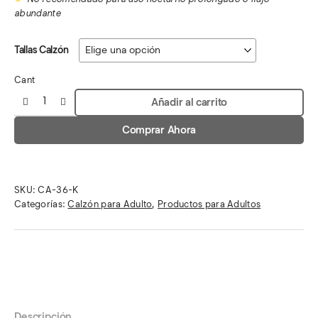
abundante
Tallas Calzón
Cant
Añadir al carrito
Comprar Ahora
SKU:
CA-36-K
Categorías:
Calzón para Adulto
,
Productos para Adultos
Descripción