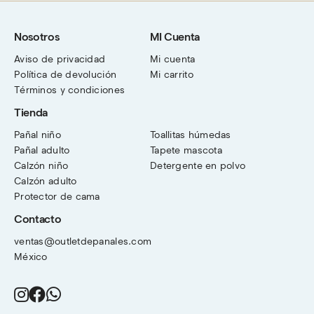
Nosotros
MI Cuenta
Aviso de privacidad
Mi cuenta
Política de devolución
Mi carrito
Términos y condiciones
Tienda
Pañal niño
Toallitas húmedas
Pañal adulto
Tapete mascota
Calzón niño
Detergente en polvo
Calzón adulto
Protector de cama
Contacto
ventas@outletdepanales.com
México