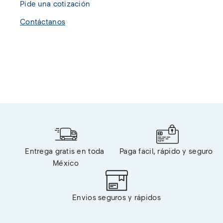
Pide una cotización
Contáctanos
Entrega gratis en toda 
Paga facil, rápido y seguro 
México
Envios seguros y rápidos