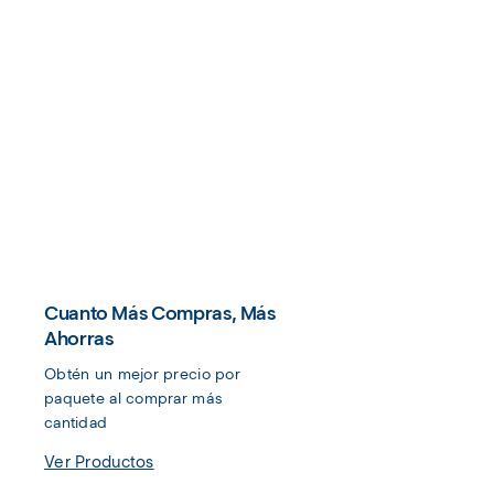
Cuanto Más Compras, Más
Ahorras
Obtén un mejor precio por 
paquete al comprar más 
cantidad
Ver Productos