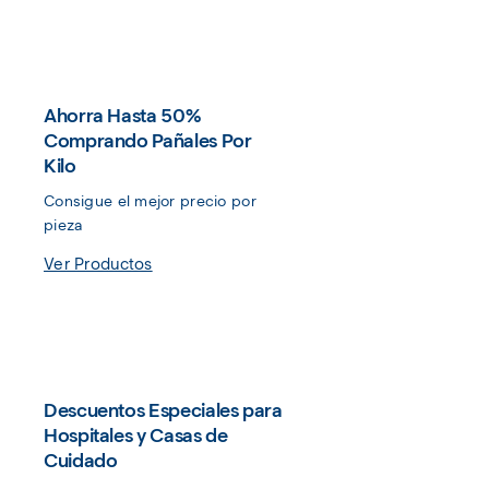
Ahorra Hasta 50%
Comprando Pañales Por
Kilo
Consigue el mejor precio por 
pieza
Ver Productos
Descuentos Especiales para
Hospitales y Casas de
Cuidado