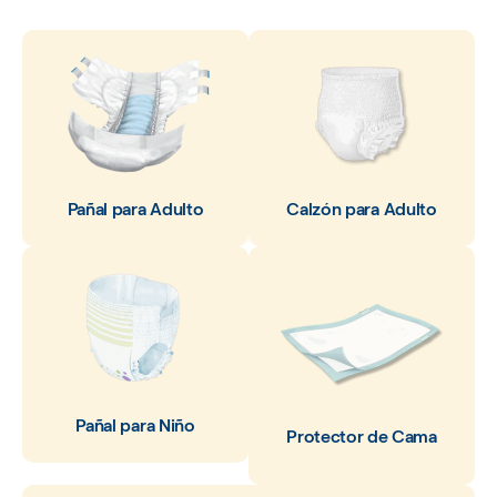
Pañal para Adulto
Calzón para Adulto
Pañal para Niño
Protector de Cama