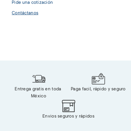
Pide una cotización
Contáctanos
Entrega gratis en toda 
Paga facil, rápido y seguro
México
Envios seguros y rápidos