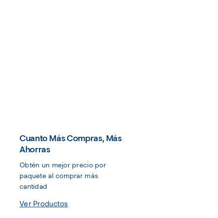
Cuanto Más Compras, Más
Ahorras
Obtén un mejor precio por 
paquete al comprar más 
cantidad
Ver Productos