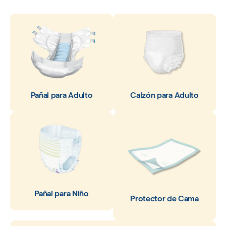
Pañal para Adulto
Calzón para Adulto
Pañal para Niño
Protector de Cama