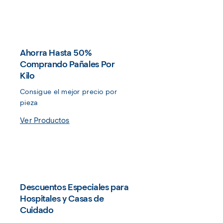
Ahorra Hasta 50%
Comprando Pañales Por
Kilo
Consigue el mejor precio por 
pieza
Ver Productos
Descuentos Especiales para
Hospitales y Casas de
Cuidado