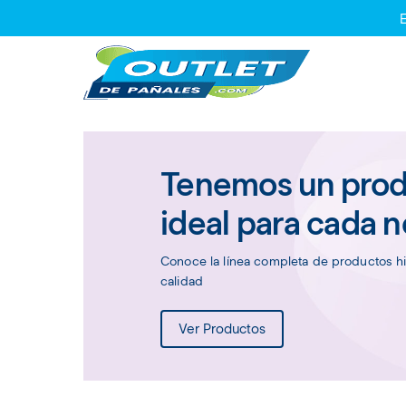
Tenemos un pro
ideal para cada 
Conoce la línea completa de productos h
calidad
Ver Productos