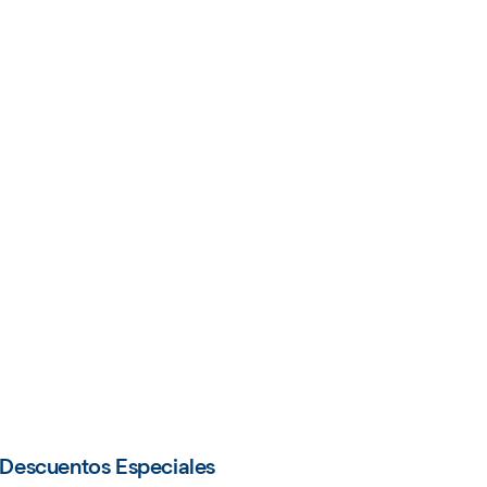
Descuentos Especiales