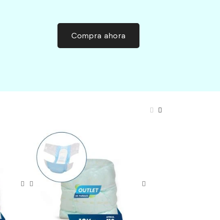
Compra ahora