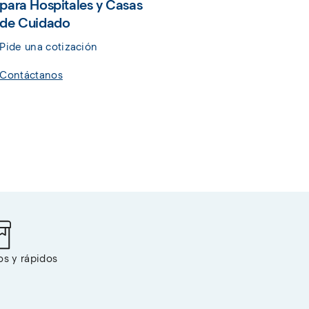
para Hospitales y Casas
de Cuidado
Pide una cotización
Contáctanos
os y rápidos