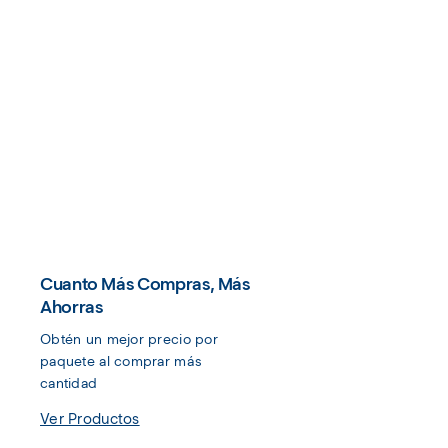
Cuanto Más Compras, Más
Ahorras
Obtén un mejor precio por 
paquete al comprar más 
cantidad
Ver Productos