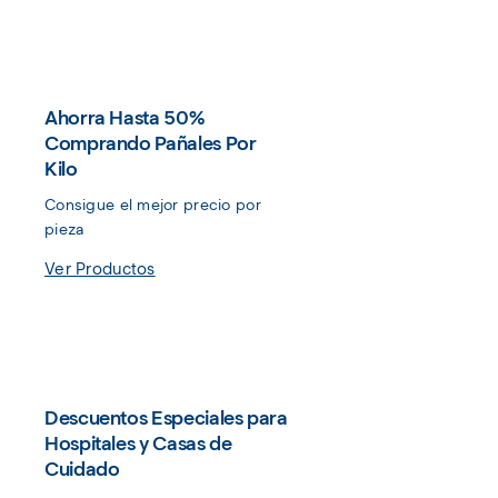
Ahorra Hasta 50%
Comprando Pañales Por
Kilo
Consigue el mejor precio por 
pieza
Ver Productos
Descuentos Especiales para
Hospitales y Casas de
Cuidado