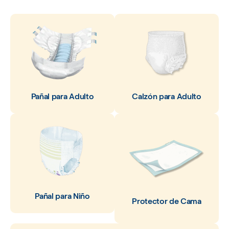
Pañal para Adulto
Calzón para Adulto
Pañal para Niño
Protector de Cama