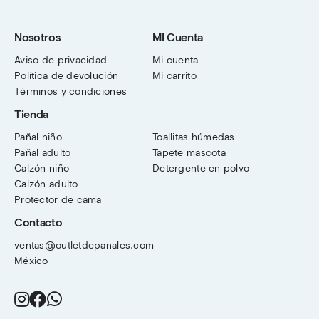
Nosotros
MI Cuenta
Aviso de privacidad
Mi cuenta
Política de devolución
Mi carrito
Términos y condiciones
Tienda
Pañal niño
Toallitas húmedas
Pañal adulto
Tapete mascota
Calzón niño
Detergente en polvo
Calzón adulto
Protector de cama
Contacto
ventas@outletdepanales.com
México