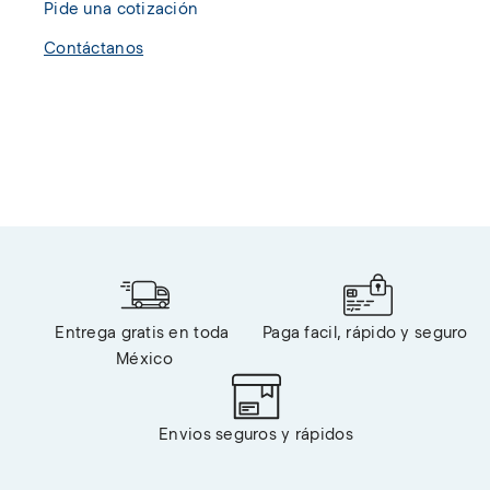
Pide una cotización
Contáctanos
Entrega gratis en toda 
Paga facil, rápido y seguro 
México
Envios seguros y rápidos